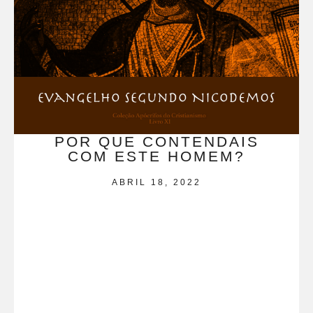
POR QUE CONTENDAIS
COM ESTE HOMEM?
ABRIL 18, 2022