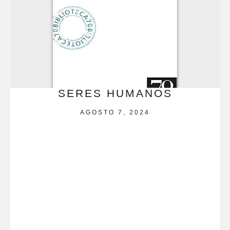
SERES HUMANOS
AGOSTO 7, 2024