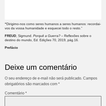
“
Dirigimo-nos como seres humanos a seres humanos: recordai-
vos da vossa humanidade e esquecei todo o resto.”
FREUD
, Sigmund.
Porquê a Guerra?
– Reflexões sobre o
destino do mundo, Ed. Edições 70, 2019, pág.16.
Prefácio
Deixe um comentário
O seu endereço de e-mail não será publicado.
Campos
obrigatórios são marcados com
*
Comentário
*