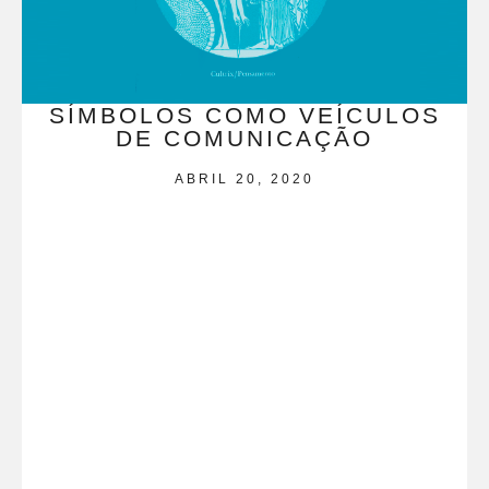
SÍMBOLOS COMO VEÍCULOS
DE COMUNICAÇÃO
ABRIL 20, 2020