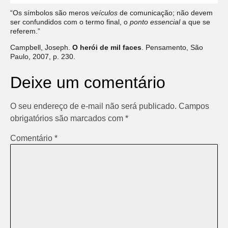
“Os símbolos são meros
veículos
de comunicação; não devem
ser confundidos com o termo final, o
ponto essencial
a que se
referem.”
Campbell, Joseph.
O herói de mil faces
. Pensamento, São
Paulo, 2007, p. 230.
Deixe um comentário
O seu endereço de e-mail não será publicado.
Campos
obrigatórios são marcados com
*
Comentário
*