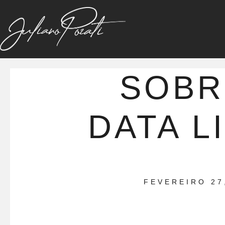
SOBR
DATA L
FEVEREIRO 27