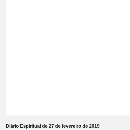
Diário Espiritual de 27 de fevereiro de 2019