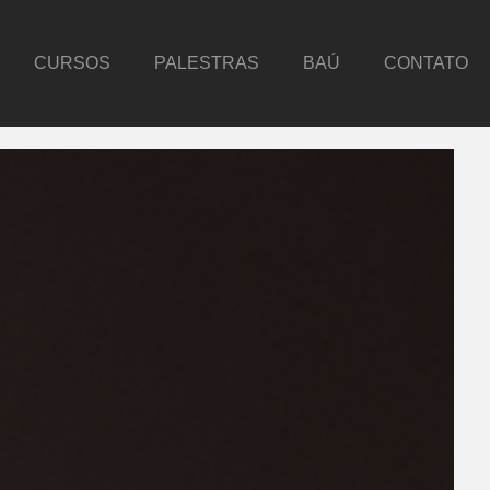
CURSOS
PALESTRAS
BAÚ
CONTATO