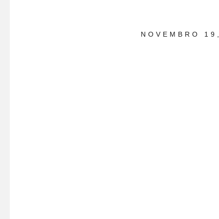
NOVEMBRO 19,