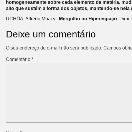
homogeneamente sobre cada elemento da matéria, mudando
alto que sustém a forma dos objetos, mantendo-se nela 
UCHÔA, Alfredo Moacyr.
Mergulho no Hiperespaço
. Dime
Deixe um comentário
O seu endereço de e-mail não será publicado.
Campos obrig
Comentário
*