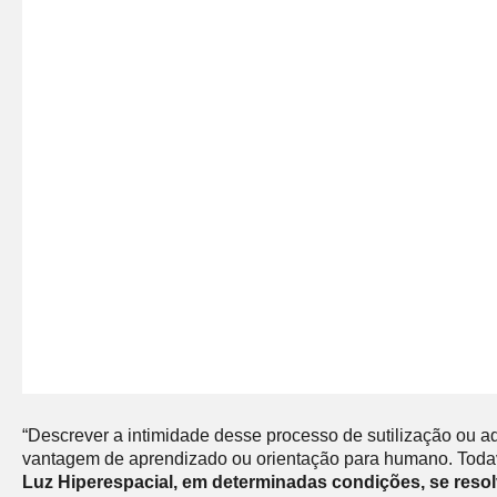
“Descrever a intimidade desse processo de sutilização ou ade
vantagem de aprendizado ou orientação para humano. Toda
Luz Hiperespacial, em determinadas condições, se reso