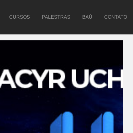
CURSOS
PALESTRAS
BAÚ
CONTATO