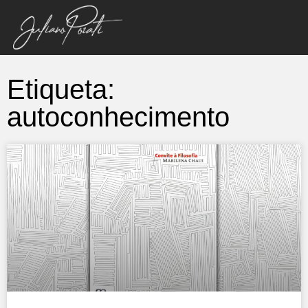
Etiqueta:
autoconhecimento