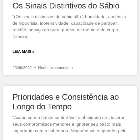
Os Sinais Distintivos do Sábio
“(Os sinais distintivos do sábio são:) humildade, ausência
de hipocrisia, inofensividade, capacidade de perdoar,
retidão, serviço ao guru, pureza de mente e de corpo,
firmeza,
LEIA MAIS »
23/06/2022
Nenhum comentário
Prioridades e Consistência ao
Longo do Tempo
“Acabe com o hábito confortável e obstinado de idolatrar
seus compromissos menores e ignorar seu pacto mais
importante com a sabedoria. Ninguém vai responder pelo