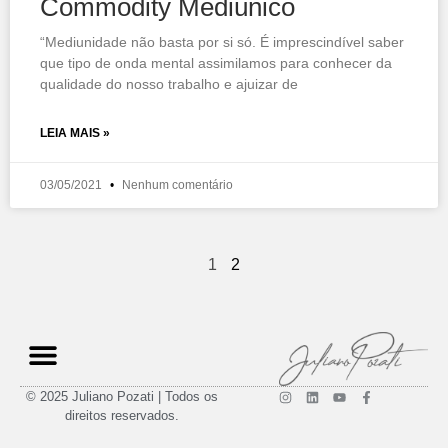
Commodity Mediúnico
“Mediunidade não basta por si só. É imprescindível saber
que tipo de onda mental assimilamos para conhecer da
qualidade do nosso trabalho e ajuizar de
LEIA MAIS »
03/05/2021
Nenhum comentário
1
2
© 2025 Juliano Pozati | Todos os
direitos reservados.