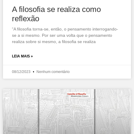
A filosofia se realiza como
reflexão
“A filosofia torna-se, então, o pen­samento interrogando-
se a si mesmo. Por ser uma volta que o pensamento
realiza sobre si mesmo, a filosofia se realiza
LEIA MAIS »
08/12/2023
Nenhum comentário