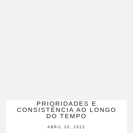
PRIORIDADES E
CONSISTÊNCIA AO LONGO
DO TEMPO
ABRIL 20, 2022