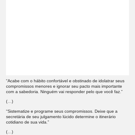
“Acabe com o hábito confortável e obstinado de idolatrar seus
compromissos menores e ignorar seu pacto mais importante
com a sabedoria. Ninguém vai responder pelo que você faz.”
(…)
“Sistematize e programe seus compromissos. Deixe que a
secretária de seu julgamento lúcido determine o itinerário
cotidiano de sua vida.”
(…)