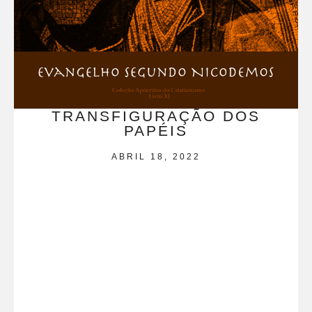
TRANSFIGURAÇÃO DOS
PAPÉIS
ABRIL 18, 2022