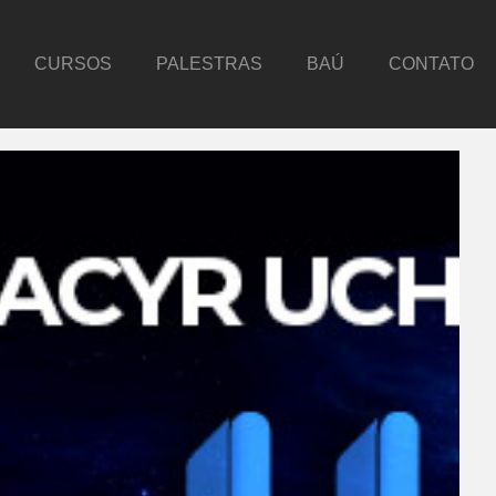
CURSOS
PALESTRAS
BAÚ
CONTATO