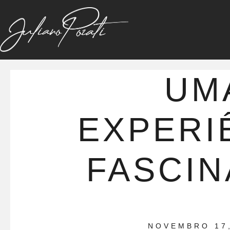
UM
EXPERI
FASCI
NOVEMBRO 17,