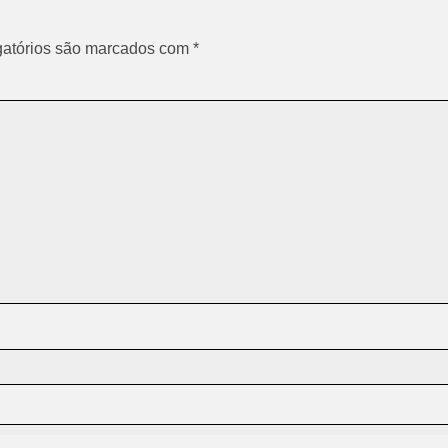
atórios são marcados com
*