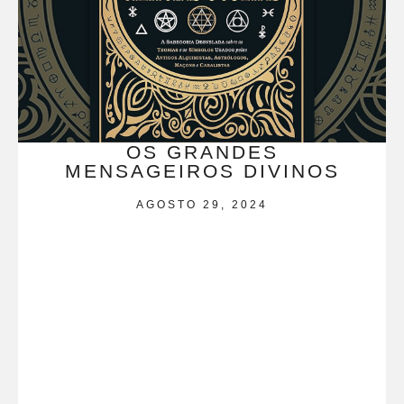
OS GRANDES
MENSAGEIROS DIVINOS
AGOSTO 29, 2024