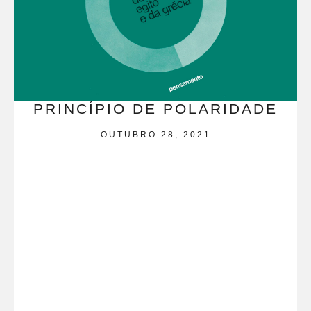
PRINCÍPIO DE POLARIDADE
OUTUBRO 28, 2021