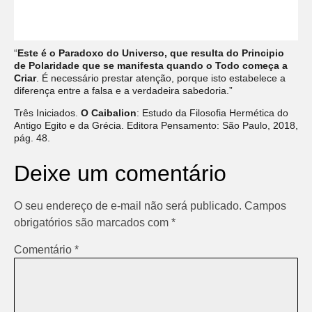
“
Este é o Paradoxo do Universo, que resulta do Principio
de Polaridade que se manifesta quando o Todo começa a
Criar
. É necessário prestar atenção, porque isto estabelece a
diferença entre a falsa e a verdadeira sabedoria.”
Três Iniciados.
O Caibalion
: Estudo da Filosofia Hermética do
Antigo Egito e da Grécia. Editora Pensamento: São Paulo, 2018,
pág. 48.
Deixe um comentário
O seu endereço de e-mail não será publicado.
Campos
obrigatórios são marcados com
*
Comentário
*