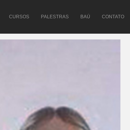
CURSOS
PALESTRAS
BAÚ
CONTATO