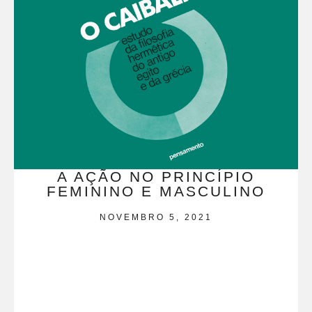
A AÇÃO NO PRINCÍPIO
FEMININO E MASCULINO
NOVEMBRO 5, 2021