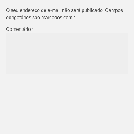
O seu endereço de e-mail não será publicado.
Campos
obrigatórios são marcados com
*
Comentário
*
Nome
*
E-mail
*