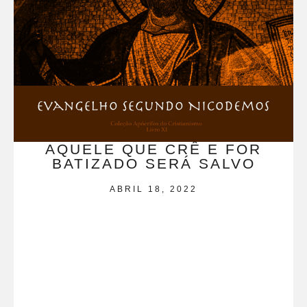
AQUELE QUE CRÊ E FOR
BATIZADO SERÁ SALVO
ABRIL 18, 2022