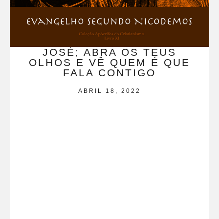
JOSÉ; ABRA OS TEUS
OLHOS E VÊ QUEM É QUE
FALA CONTIGO
ABRIL 18, 2022