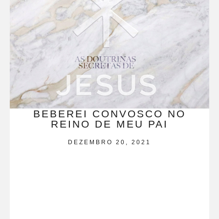
BEBEREI CONVOSCO NO
REINO DE MEU PAI
DEZEMBRO 20, 2021