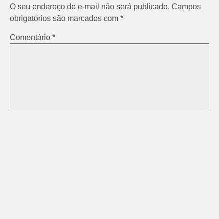
O seu endereço de e-mail não será publicado.
Campos
obrigatórios são marcados com
*
Comentário
*
Nome
*
E-mail
*