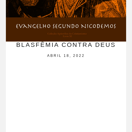
BLASFÊMIA CONTRA DEUS
ABRIL 18, 2022