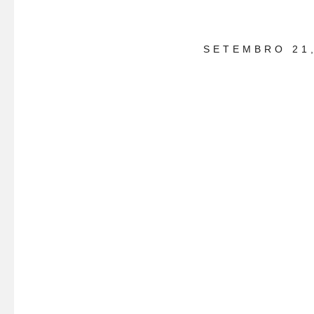
SETEMBRO 21,