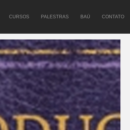
CURSOS
PALESTRAS
BAÚ
CONTATO