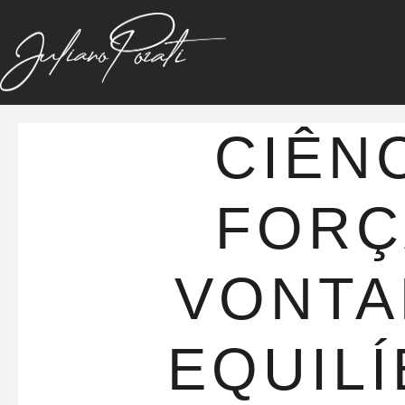
CIÊNC
FORÇ
VONTA
EQUILÍ