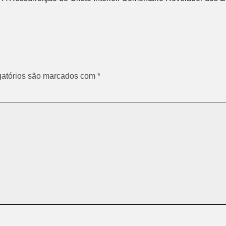
atórios são marcados com
*