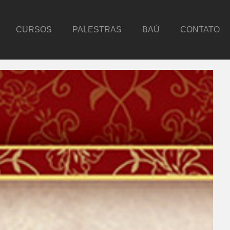
CURSOS
PALESTRAS
BAÚ
CONTATO