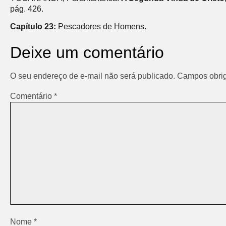
pág. 426.
Capítulo 23:
Pescadores de Homens.
Deixe um comentário
O seu endereço de e-mail não será publicado.
Campos obrig
Comentário
*
Nome
*