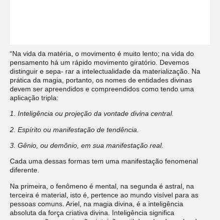
“Na vida da matéria, o movimento é muito lento; na vida do
pensamento há um rápido movimento giratório. Devemos
distinguir e sepa- rar a intelectualidade da materialização. Na
prática da magia, portanto, os nomes de entidades divinas
devem ser apreendidos e compreendidos como tendo uma
aplicação tripla:
1. Inteligência ou projeção da vontade divina central.
2. Espírito ou manifestação de tendência.
3. Gênio, ou demônio, em sua manifestação real.
Cada uma dessas formas tem uma manifestação fenomenal
diferente.
Na primeira, o fenômeno é mental, na segunda é astral, na
terceira é material, isto é, pertence ao mundo visível para as
pessoas comuns. Ariel, na magia divina, é a inteligência
absoluta da força criativa divina. Inteligência significa