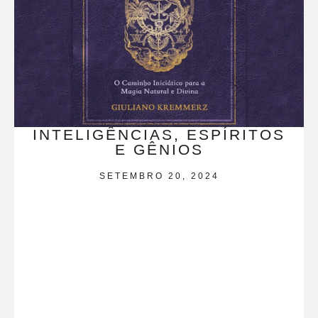
INTELIGÊNCIAS, ESPÍRITOS
E GÊNIOS
SETEMBRO 20, 2024