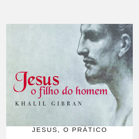
JESUS, O PRÁTICO