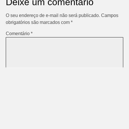
Deixe um comentário
O seu endereço de e-mail não será publicado.
Campos
obrigatórios são marcados com
*
Comentário
*
Nome
*
E-mail
*