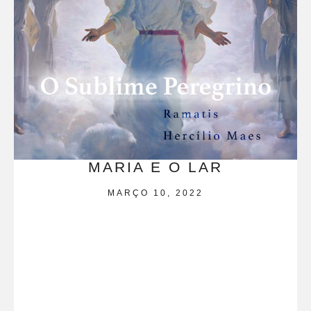
MARIA E O LAR
MARÇO 10, 2022