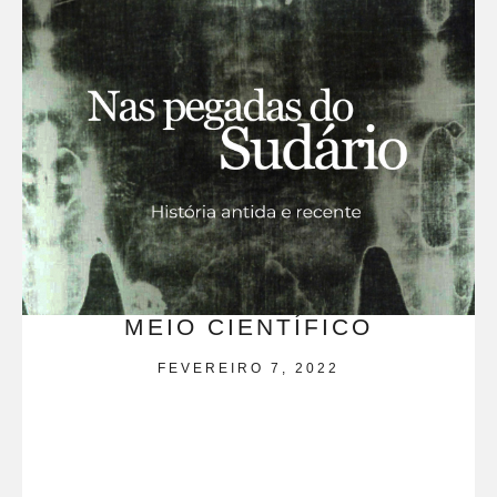
MEIO CIENTÍFICO
FEVEREIRO 7, 2022