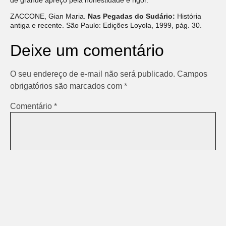
ZACCONE, Gian Maria.
Nas Pegadas do Sudário:
História
antiga e recente. São Paulo: Edições Loyola, 1999, pág. 30.
Deixe um comentário
O seu endereço de e-mail não será publicado.
Campos
obrigatórios são marcados com
*
Comentário
*