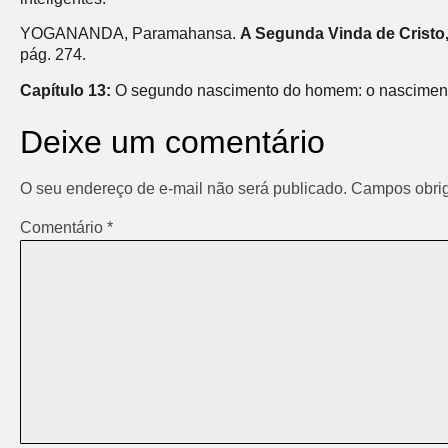
YOGANANDA, Paramahansa.
A Segunda Vinda de Cristo
pág. 274.
Capítulo 13:
O segundo nascimento do homem: o nascimento 
Deixe um comentário
O seu endereço de e-mail não será publicado.
Campos obrig
Comentário
*