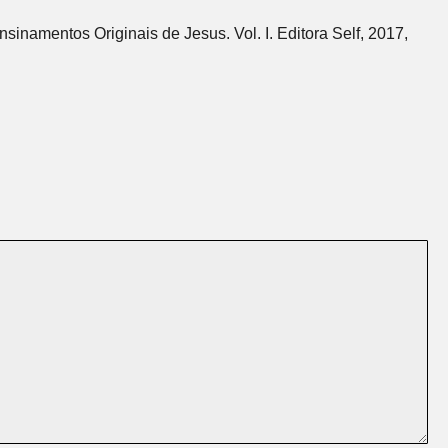
sinamentos Originais de Jesus. Vol. I. Editora Self, 2017,