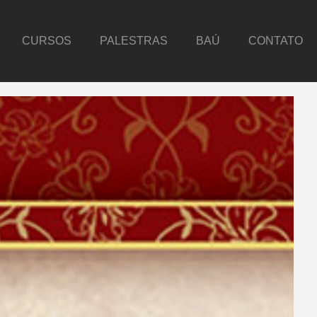
CURSOS
PALESTRAS
BAÚ
CONTATO