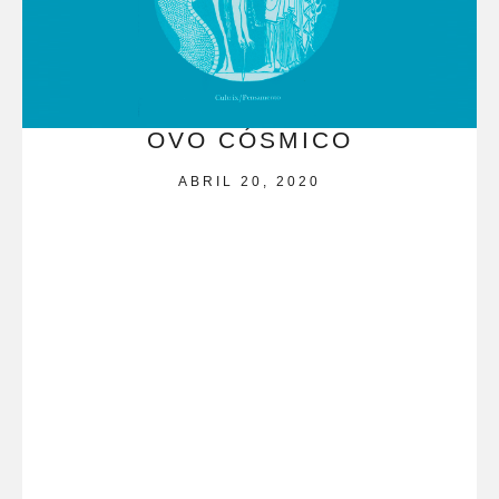
OVO CÓSMICO
ABRIL 20, 2020