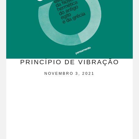
PRINCÍPIO DE VIBRAÇÃO
NOVEMBRO 3, 2021