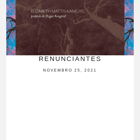
RENUNCIANTES
NOVEMBRO 25, 2021