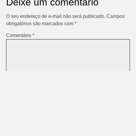
Deixe um comentário
O seu endereço de e-mail não será publicado.
Campos
obrigatórios são marcados com
*
Comentário
*
Nome
*
E-mail
*