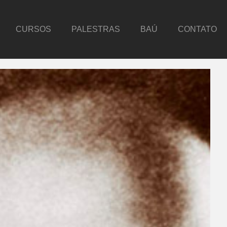
CURSOS
PALESTRAS
BAÚ
CONTATO