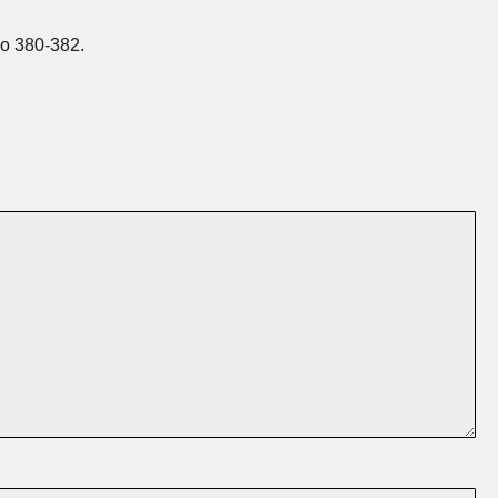
o 380-382.