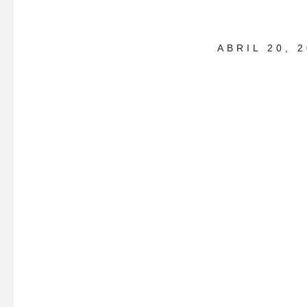
ABRIL 20, 