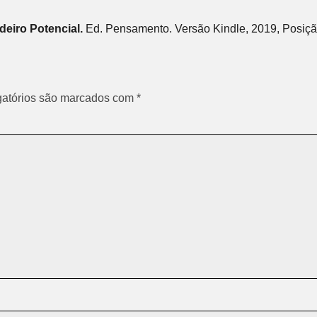
eiro Potencial.
Ed. Pensamento. Versão Kindle, 2019, Posiçã
atórios são marcados com
*