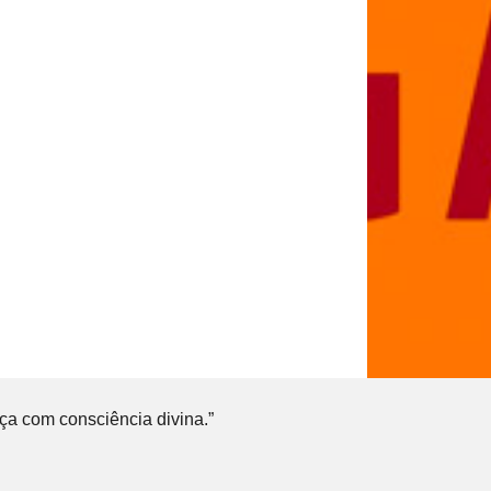
ça com consciência divina.”