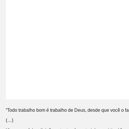
“Todo trabalho bom é trabalho de Deus, desde que você o fa
(…)