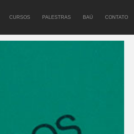
CURSOS
PALESTRAS
BAÚ
CONTATO