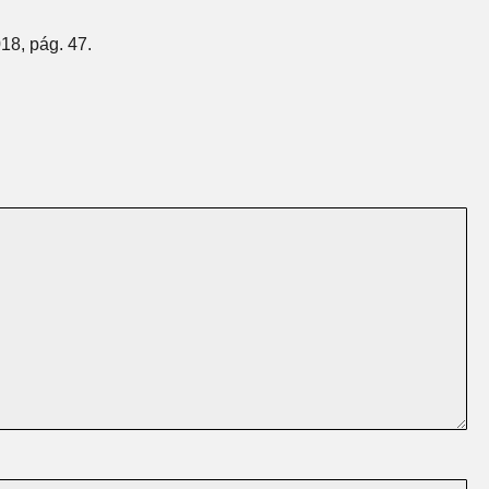
18, pág. 47.