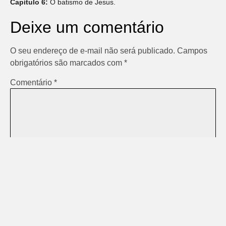
Capítulo 6:
O batismo de Jesus.
Deixe um comentário
O seu endereço de e-mail não será publicado.
Campos
obrigatórios são marcados com
*
Comentário
*
Nome
*