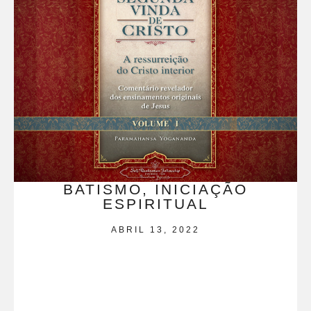
BATISMO, INICIAÇÃO
ESPIRITUAL
ABRIL 13, 2022