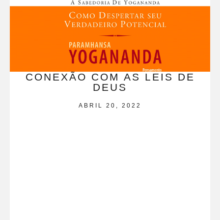
CONEXÃO COM AS LEIS DE
DEUS
ABRIL 20, 2022