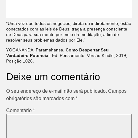
“Uma vez que todos os negócios, direta ou indiretamente, estão
conectados com as leis de Deus, traga a presença consciente
de Deus para sua mente por meio da meditação, a fim de
resolver seus problemas dados por Ele.”
YOGANANDA, Paramahansa.
Como Despertar Seu
Verdadeiro Potencial
. Ed. Pensamento. Versão Kindle, 2019,
Posição 1026.
Deixe um comentário
O seu endereço de e-mail não será publicado.
Campos
obrigatórios são marcados com
*
Comentário
*