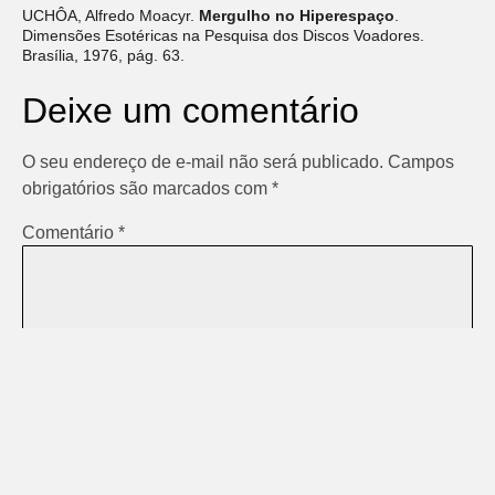
UCHÔA, Alfredo Moacyr.
Mergulho no Hiperespaço
.
Dimensões Esotéricas na Pesquisa dos Discos Voadores.
Brasília, 1976, pág. 63.
Deixe um comentário
O seu endereço de e-mail não será publicado.
Campos
obrigatórios são marcados com
*
Comentário
*