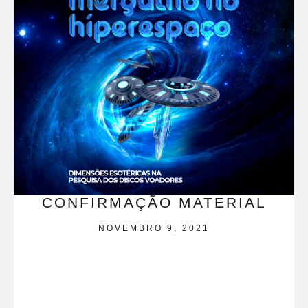
CONFIRMAÇÃO MATERIAL
NOVEMBRO 9, 2021