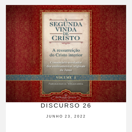
DISCURSO 26
JUNHO 23, 2022