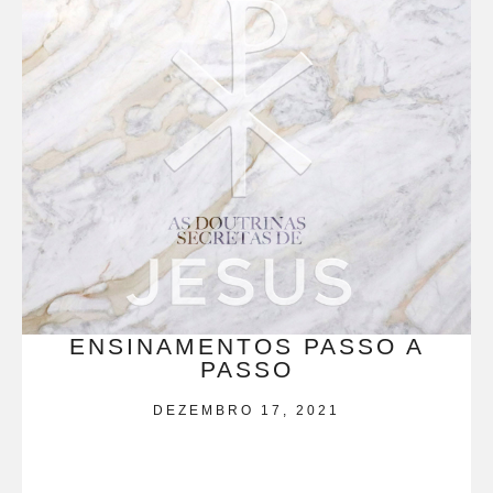
ENSINAMENTOS PASSO A
PASSO
DEZEMBRO 17, 2021