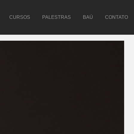
CURSOS
PALESTRAS
BAÚ
CONTATO