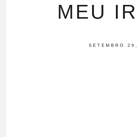
MEU I
SETEMBRO 29,