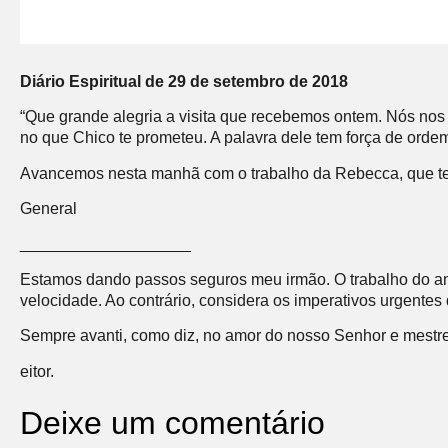
Diário Espiritual de 29 de setembro de 2018
“Que grande alegria a visita que recebemos ontem. Nós nos
no que Chico te prometeu. A palavra dele tem força de ordem
Avancemos nesta manhã com o trabalho da Rebecca, que te 
General
___________________
Estamos dando passos seguros meu irmão. O trabalho do a
velocidade. Ao contrário, considera os imperativos urgentes
Sempre avanti, como diz, no amor do nosso Senhor e mestre
eitor.
Deixe um comentário