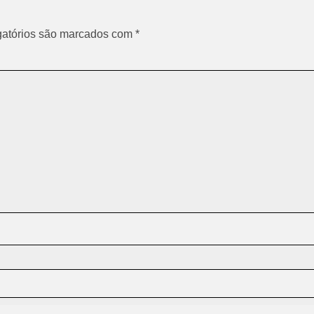
atórios são marcados com
*