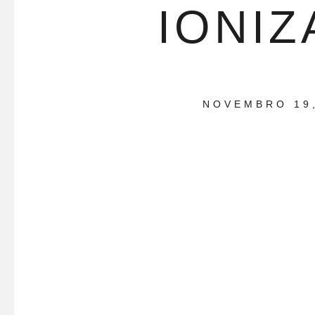
IONIZ
NOVEMBRO 19,