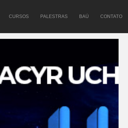
CURSOS
PALESTRAS
BAÚ
CONTATO