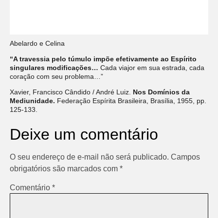
Abelardo e Celina
“A travessia pelo túmulo impõe efetivamente ao Espírito
singulares modificações…
Cada viajor em sua estrada, cada
coração com seu problema…”
Xavier, Francisco Cândido / André Luiz.
Nos Domínios da
Mediunidade.
Federação Espírita Brasileira, Brasília, 1955, pp.
125-133.
Deixe um comentário
O seu endereço de e-mail não será publicado.
Campos
obrigatórios são marcados com
*
Comentário
*