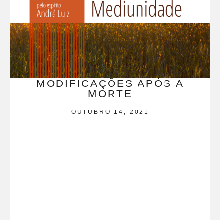
MODIFICAÇÕES APÓS A
MORTE
OUTUBRO 14, 2021