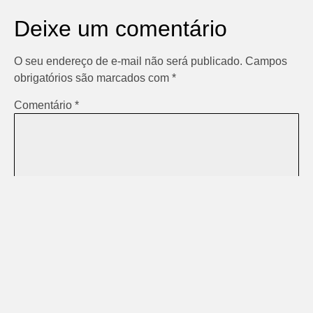
Deixe um comentário
O seu endereço de e-mail não será publicado.
Campos
obrigatórios são marcados com
*
Comentário
*
Nome
*