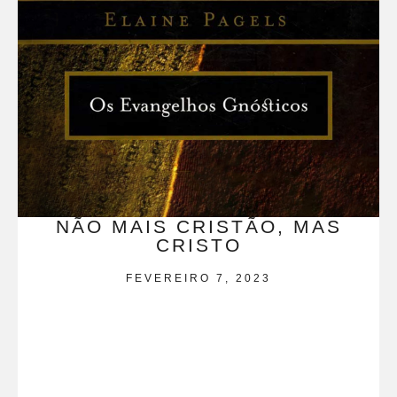
NÃO MAIS CRISTÃO, MAS
CRISTO
FEVEREIRO 7, 2023