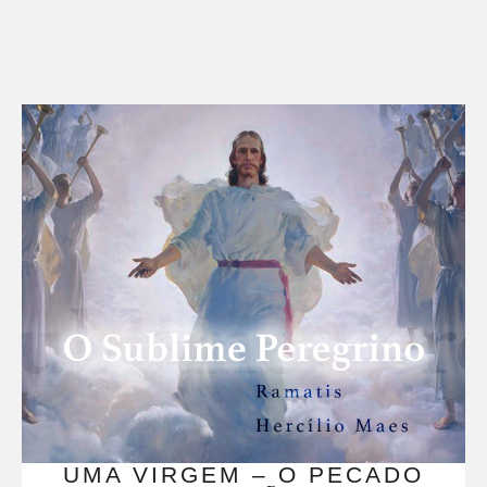
UMA VIRGEM – O PECADO