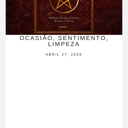
OCASIÃO, SENTIMENTO,
LIMPEZA
ABRIL 27, 2020