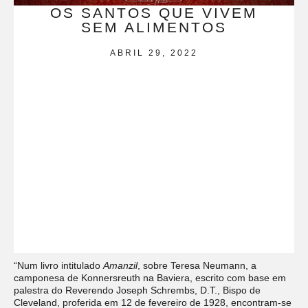
OS SANTOS QUE VIVEM
SEM ALIMENTOS
ABRIL 29, 2022
“Num livro intitulado
Amanzil
, sobre Teresa Neumann, a
camponesa de Konnersreuth na Baviera, escrito com base em
palestra do Reverendo Joseph Schrembs, D.T., Bispo de
Cleveland, proferida em 12 de fevereiro de 1928, encontram-se