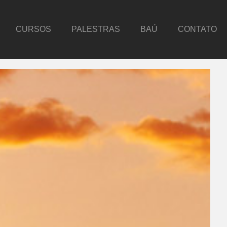
CURSOS
PALESTRAS
BAÚ
CONTATO