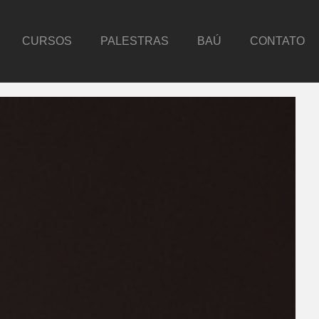
CURSOS
PALESTRAS
BAÚ
CONTATO