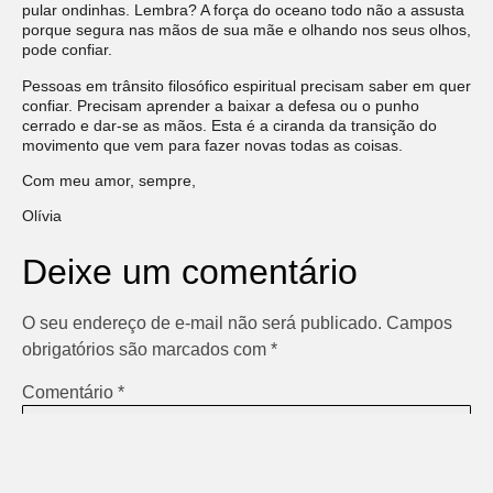
pular ondinhas. Lembra? A força do oceano todo não a assusta
porque segura nas mãos de sua mãe e olhando nos seus olhos,
pode confiar.
Pessoas em trânsito filosófico espiritual precisam saber em quer
confiar. Precisam aprender a baixar a defesa ou o punho
cerrado e dar-se as mãos. Esta é a ciranda da transição do
movimento que vem para fazer novas todas as coisas.
Com meu amor, sempre,
Olívia
Deixe um comentário
O seu endereço de e-mail não será publicado.
Campos
obrigatórios são marcados com
*
Comentário
*