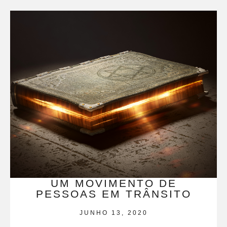
UM MOVIMENTO DE
PESSOAS EM TRÂNSITO
JUNHO 13, 2020