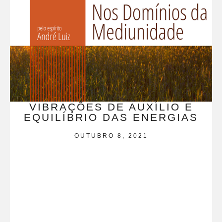
VIBRAÇÕES DE AUXÍLIO E
EQUILÍBRIO DAS ENERGIAS
OUTUBRO 8, 2021