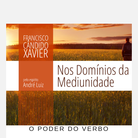
O PODER DO VERBO