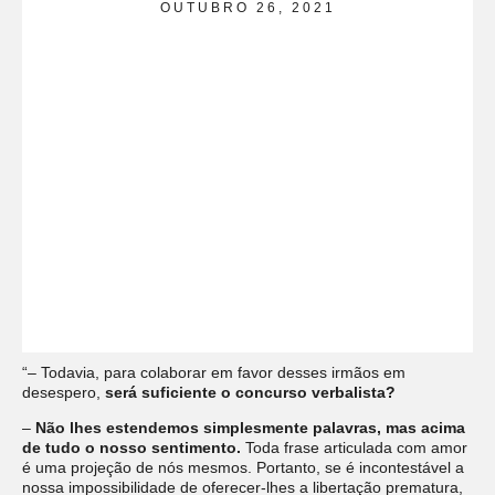
OUTUBRO 26, 2021
“– Todavia, para colaborar em favor desses irmãos em
desespero,
será suficiente o concurso verbalista?
–
Não lhes estendemos simplesmente palavras, mas acima
de tudo o nosso sentimento.
Toda frase articulada com amor
é uma projeção de nós mesmos. Portanto, se é incontestável a
nossa impossibilidade de oferecer-lhes a libertação prematura,