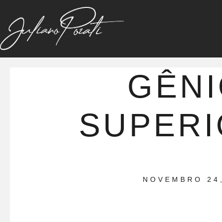
GÊN
SUPER
NOVEMBRO 24,