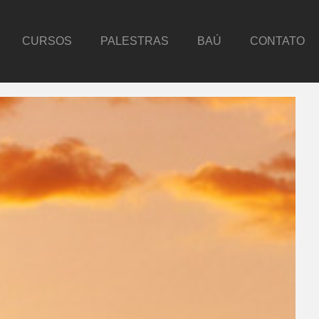
CURSOS
PALESTRAS
BAÚ
CONTATO