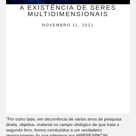
A EXISTÊNCIA DE SERES
MULTIDIMENSIONAIS
NOVEMBRO 11, 2021
“Por outro lado, em decorrência de vários anos de pesquisa
direta, objetiva, material no campo ufológico de que trata o
segundo livro, fomos conduzidos a um verdadeiro
revigoramento do que inferimos por HIPERESPACIAL.