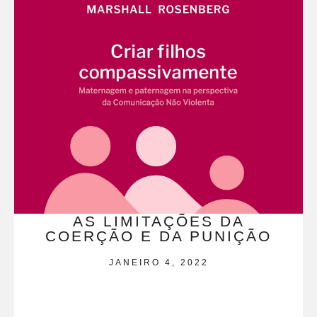
AS LIMITAÇÕES DA
COERÇÃO E DA PUNIÇÃO
JANEIRO 4, 2022