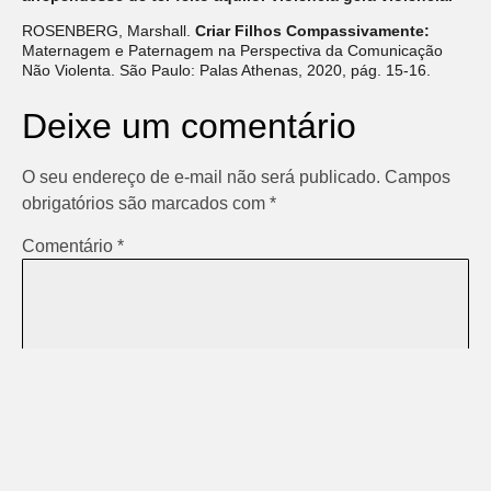
ROSENBERG, Marshall.
Criar Filhos Compassivamente:
Maternagem e Paternagem na Perspectiva da Comunicação
Não Violenta. São Paulo: Palas Athenas, 2020, pág. 15-16.
Deixe um comentário
O seu endereço de e-mail não será publicado.
Campos
obrigatórios são marcados com
*
Comentário
*